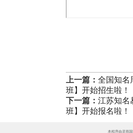
上一篇：
全国知名
班】开始招生啦！
下一篇：
江苏知名
班】开始报名啦！
本程序由灵雨国