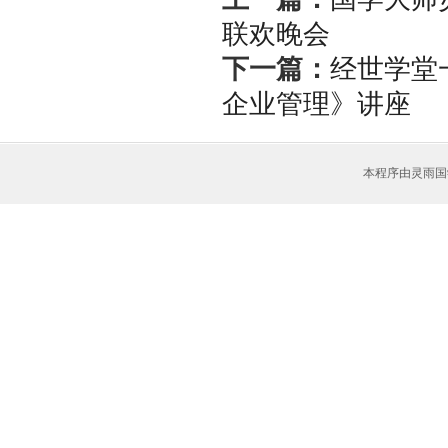
联欢晚会
下一篇：
经世学堂
企业管理》讲座
本程序由灵雨国