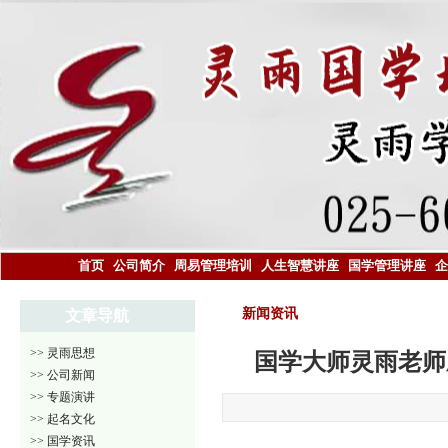
首页
公司简介
周易管理培训
人生智慧讲座
国学管理讲座
企
新闻资讯
文章导航
>> 灵雨思想
国学大师灵雨老师
>> 公司新闻
>> 专题演讲
>> 起名文化
>> 国学资讯