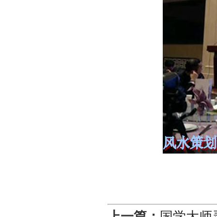
上一篇：
国学大师