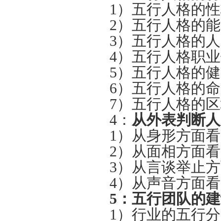
1）五行人格的
2）五行人格的
3）五行人格的
4）五行人格职
5）五行人格的
6）五行人格的
7）五行人格的
4：
从外表判断人
1）从身形方面
2）从面相方面
3）从言谈举止
4）从声音方面
5：
五行团队的建
1）行业的五行