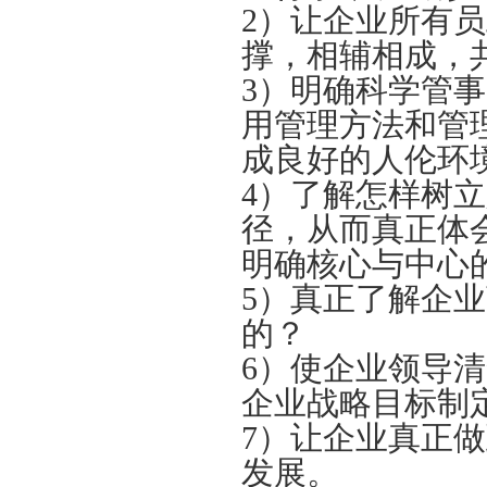
2）让企业所有
撑，相辅相成，
3）明确科学管
用管理方法和管
成良好的人伦环
4）了解怎样树
径，从而真正体
明确核心与中心
5）真正了解企
的？
6）使企业领导
企业战略目标制
7）让企业真正
发展。