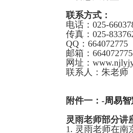
联系方式：
电话：025-66037
传真：025-8337
QQ：664
邮箱：664072775
网址：www.njly
j
联系人：
附件一：-
周易智
灵雨老师部分讲
1.
灵雨老师在南