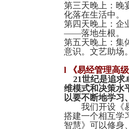
第三天晚上：晚
化落在生活中。
第四天晚上：企
——落地生根。
第五天晚上：集
意识。文艺助场
l
《易经管理高级
21世纪是追
维模式和决策水
以要不断地学习
我们开设《易
搭建一个相互学
智慧》可以修身