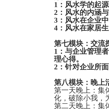
1：
风水学的起源
2：
风水的内涵与
3：
风水在企业中
4：
风水在家居生
第七模块：交流探
1：
与企业管理者
理心得。
2：
针对企业所面
第八模块：晚上
第一天晚上：集
化，破除小我，
第二天晚上：集