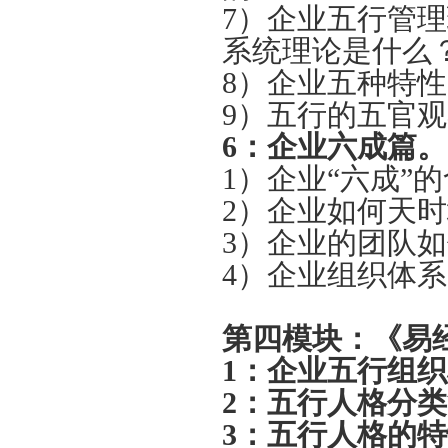
7）企业五行管
系统理论是什么
8）企业五种特
9）五行的五官
6：
企业六成篇。
1）企业“六成”
2）企业如何天
3）企业的团队
4）企业组织体
第四模块：《易经
1：
企业五行组织
2：
五行人格分类
3：
五行人格的特