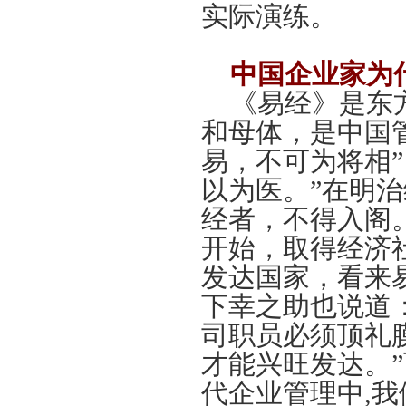
实际演练。
中国企业家为
《易经》是东
和母体，是中国
易，不可为将相
以为医。”在明
经者，不得入阁
开始，取得经济
发达国家，看来
下幸之助也说道
司职员必须顶礼
才能兴旺发达。”
代企业管理中,