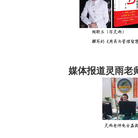
媒体报道灵雨老师