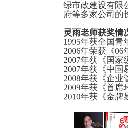
绿市政建设有限
府等多家公司的
灵雨老师获奖情况
1995年获全国青
2006年荣获《
2007年获《国
2007年获《中
2008年获《企
2009年获《首
2010年获《金