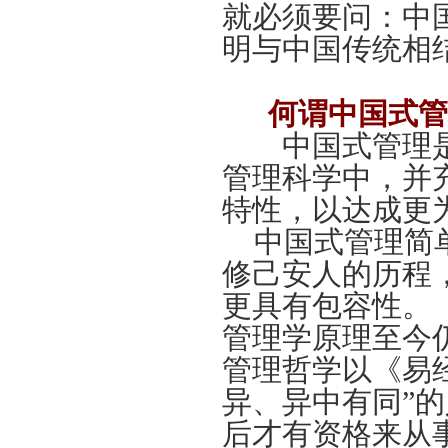
就必须要问：中
明与中国传统相
何谓中国式管
中国式管理是
管理科学中，并
特性，以达成更
中国式管理简
修己安人的历程
更具有包容性。
管理学原理至今
管理哲学以《易
异、异中有同”
后才有资格来从