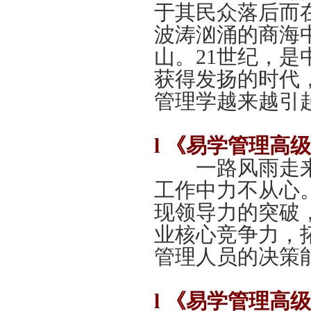
于其民众落后而
波涛汹涌的商海
山。21世纪，
获得发扬的时代
管理学越来越引
l
《易学管理高级
一路风雨走来
工作中力不从心
现领导力的突破
业核心竞争力，
管理人员的决策
l
《易学管理高级