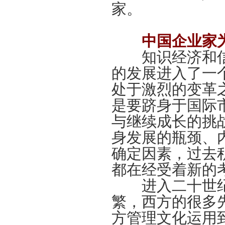
家。
中国企业家
知识经济和信
的发展进入了一
处于激烈的变革
是要跻身于国际
与继续成长的挑
身发展的瓶颈、
确定因素，过去
都在经受着新的
进入二十世纪
繁，西方的很多
方管理文化运用