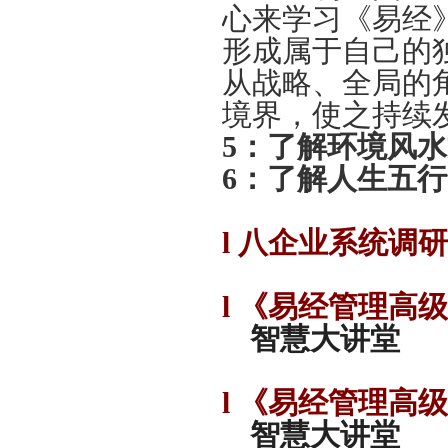
心来学习《易经
形成属于自己的
从战略、全局的
境界，使之持续
5：
了解环境风水
6：
了解人生五行
l
八
企业系统调研
l
《易经管理高级
智慧大讲堂
l
《易经管理高级
智慧大讲堂