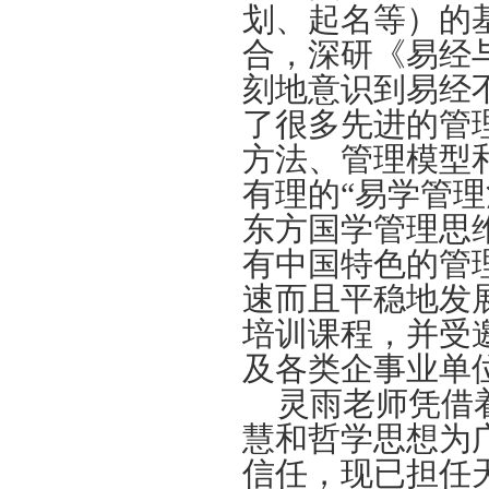
划、起名等）的
合，深研《易经
刻地意识到易经
了很多先进的管
方法、管理模型
有理的“易学管
东方国学管理思
有中国特色的管
速而且平稳地发
培训课程，并受
及各类企事业单
灵雨老师凭借
慧和哲学思想为
信任，现已担任