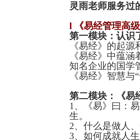
灵雨老师服务过
l
《易经管理高级
第一模块：认识了
《易经》的起源
《易经》中蕴涵
知名企业的国学
《易经》智慧与“
第二模块：《易经
1、《易》曰：
生。
2、什么是做人
3、如何成就人